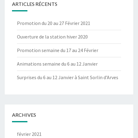
ARTICLES RÉCENTS
Promotion du 20 au 27 Février 2021
Ouverture de la station hiver 2020
Promotion semaine du 17 au 24 Février
Animations semaine du 6 au 12 Janvier
Surprises du 6 au 12 Janvier à Saint Sorlin d’Arves
ARCHIVES
février 2021