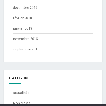
décembre 2019
février 2018
janvier 2018
novembre 2016
septembre 2015
CATÉGORIES
actualités
Non classé