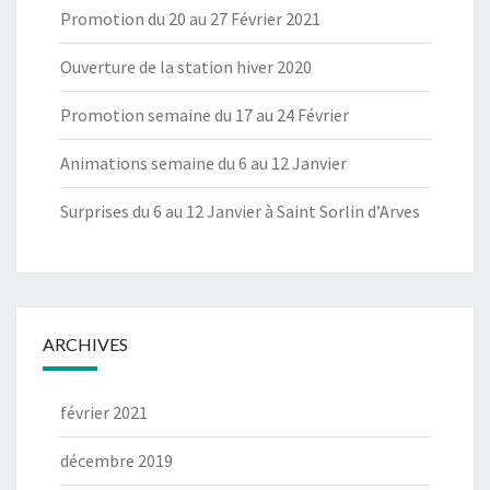
Promotion du 20 au 27 Février 2021
Ouverture de la station hiver 2020
Promotion semaine du 17 au 24 Février
Animations semaine du 6 au 12 Janvier
Surprises du 6 au 12 Janvier à Saint Sorlin d’Arves
ARCHIVES
février 2021
décembre 2019