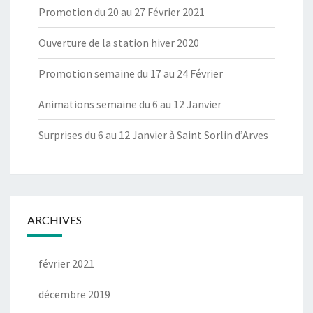
Promotion du 20 au 27 Février 2021
Ouverture de la station hiver 2020
Promotion semaine du 17 au 24 Février
Animations semaine du 6 au 12 Janvier
Surprises du 6 au 12 Janvier à Saint Sorlin d’Arves
ARCHIVES
février 2021
décembre 2019