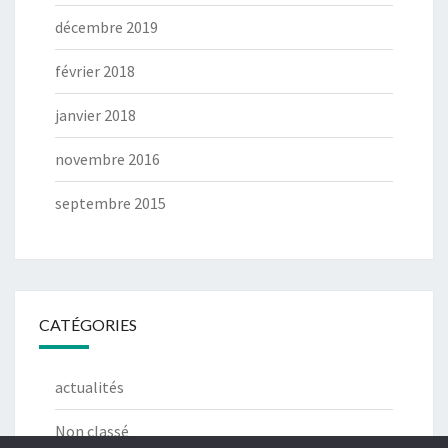
décembre 2019
février 2018
janvier 2018
novembre 2016
septembre 2015
CATÉGORIES
actualités
Non classé