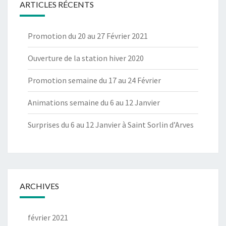
ARTICLES RÉCENTS
Promotion du 20 au 27 Février 2021
Ouverture de la station hiver 2020
Promotion semaine du 17 au 24 Février
Animations semaine du 6 au 12 Janvier
Surprises du 6 au 12 Janvier à Saint Sorlin d’Arves
ARCHIVES
février 2021