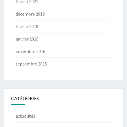
février 2021
décembre 2019
février 2018
janvier 2018
novembre 2016
septembre 2015
CATÉGORIES
actualités