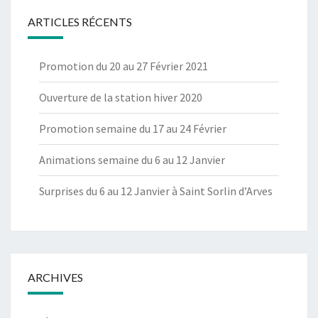
ARTICLES RÉCENTS
Promotion du 20 au 27 Février 2021
Ouverture de la station hiver 2020
Promotion semaine du 17 au 24 Février
Animations semaine du 6 au 12 Janvier
Surprises du 6 au 12 Janvier à Saint Sorlin d’Arves
ARCHIVES