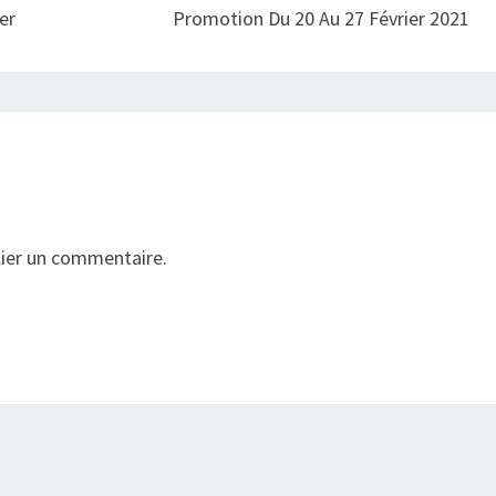
er
Promotion Du 20 Au 27 Février 2021
ier un commentaire.