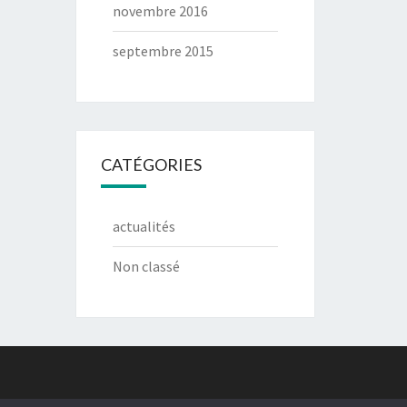
novembre 2016
septembre 2015
CATÉGORIES
actualités
Non classé
g