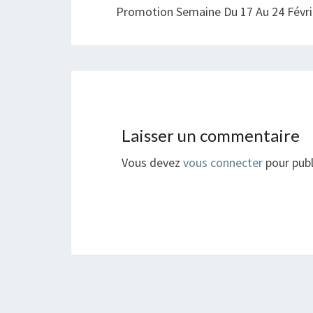
Promotion Semaine Du 17 Au 24 Févri
Laisser un commentaire
Vous devez
vous connecter
pour publ