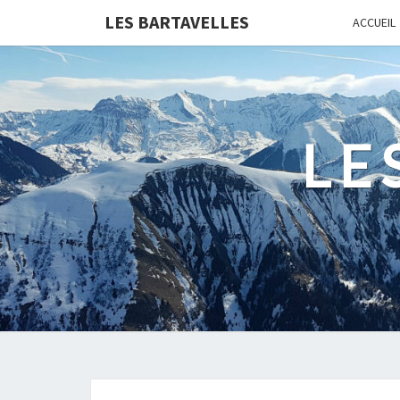
LES BARTAVELLES
ACCUEIL
LE