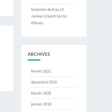
Surprises du 6 au 12
Janvier à Saint Sorlin
d’Arves
ARCHIVES
février 2021
décembre 2019
février 2018
janvier 2018