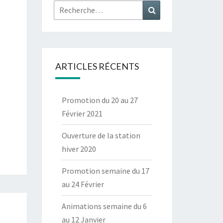
Rechercher :
Recherche
ARTICLES RÉCENTS
Promotion du 20 au 27
Février 2021
Ouverture de la station
hiver 2020
Promotion semaine du 17
au 24 Février
Animations semaine du 6
au 12 Janvier