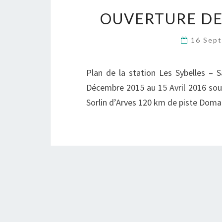
OUVERTURE DE 
16 Sep
Plan de la station Les Sybelles – 
Décembre 2015 au 15 Avril 2016 sou
Sorlin d’Arves 120 km de piste Doma