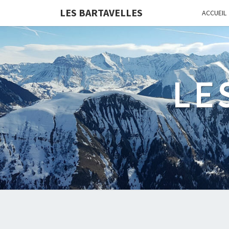
LES BARTAVELLES
ACCUEIL
LE