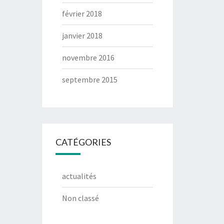
février 2018
janvier 2018
novembre 2016
septembre 2015
CATÉGORIES
actualités
Non classé