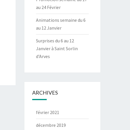
au 24 Février
Animations semaine du 6
au 12 Janvier
Surprises du 6 au 12
Janvier à Saint Sorlin
d’Arves
ARCHIVES
février 2021
décembre 2019