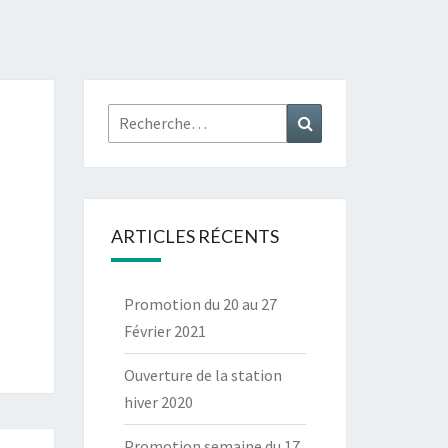
Rechercher :
Recherche
ARTICLES RÉCENTS
Promotion du 20 au 27
Février 2021
Ouverture de la station
hiver 2020
Promotion semaine du 17