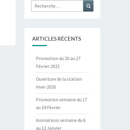
Rechercher :
Recherche
ARTICLES RÉCENTS
Promotion du 20 au 27
Février 2021
Ouverture de la station
hiver 2020
Promotion semaine du 17
au 24 Février
Animations semaine du 6
au 12 Janvier