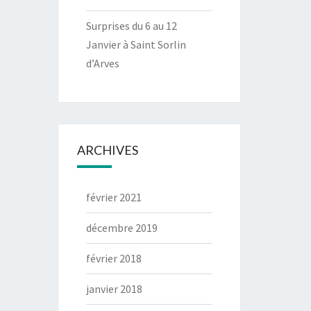
Surprises du 6 au 12
Janvier à Saint Sorlin
d’Arves
ARCHIVES
février 2021
décembre 2019
février 2018
janvier 2018