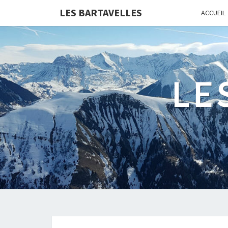
LES BARTAVELLES
ACCUEIL
LE