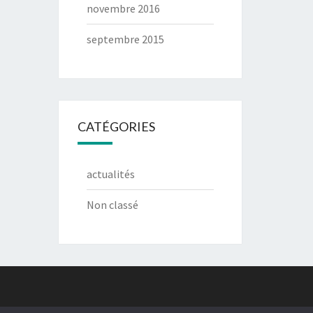
novembre 2016
septembre 2015
CATÉGORIES
actualités
Non classé
g