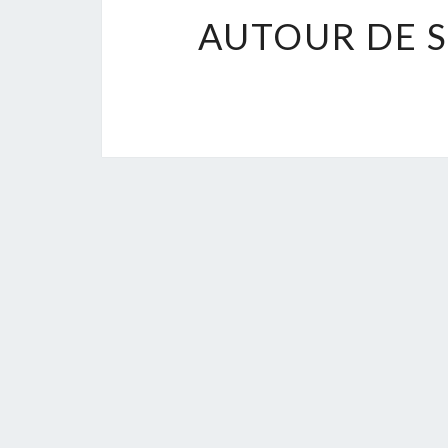
AUTOUR DE S