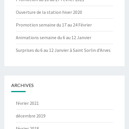
Ouverture de la station hiver 2020
Promotion semaine du 17 au 24 Février
Animations semaine du 6 au 12 Janvier
Surprises du 6 au 12 Janvier à Saint Sorlin d’Arves
ARCHIVES
février 2021
décembre 2019
février 2018