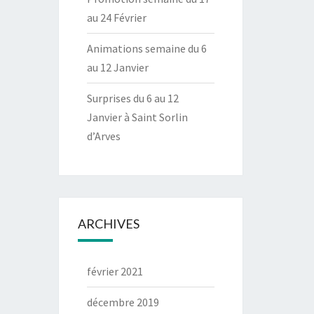
au 24 Février
Animations semaine du 6
au 12 Janvier
Surprises du 6 au 12
Janvier à Saint Sorlin
d’Arves
ARCHIVES
février 2021
décembre 2019