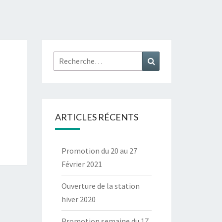
Rechercher :
Recherche
ARTICLES RÉCENTS
Promotion du 20 au 27
Février 2021
Ouverture de la station
hiver 2020
Promotion semaine du 17