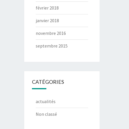
février 2018
janvier 2018
novembre 2016
septembre 2015
CATÉGORIES
actualités
Non classé