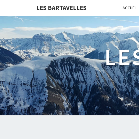
LES BARTAVELLES
ACCUEIL
LE