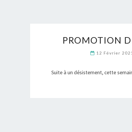
PROMOTION DU
12 Février 20
Suite à un désistement, cette semain