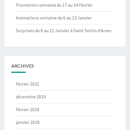
Promotion semaine du 17 au 24 Février
Animations semaine du 6 au 12 Janvier
Surprises du 6 au 12 Janvier à Saint Sorlin d’Arves
ARCHIVES
février 2021
décembre 2019
février 2018
janvier 2018