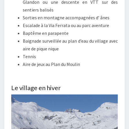
Glandon ou une descente en VTT sur des
sentiers balisés
Sorties en montagne accompagnées d’ ânes
Escalade à la Via Ferrata ou au parc aventure
Baptême en parapente
Baignade surveillée au plan d’eau du village avec
aire de pique nique
Tennis
Aire de jeux au Plan du Moulin
Le village en hiver