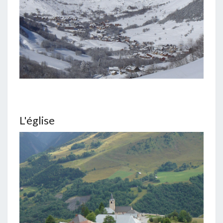
L'église