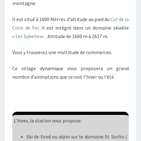
montagne.
Il est situé à 1600 Mètres d’altitude au pied du
Col de la
Croix de Fer
. Il est intégré dans un domaine skiable
«
Les Sybelles
« . Altitude de 1600 m à 2617 m.
Vous y trouverez une multitude de commerces.
Ce village dynamique vous proposera un grand
nombre d’animations que ce soit l’hiver ou l’été.
L’hiver, la station vous propose:
Ski de fond ou alpin sur le domaine St Sorlin (