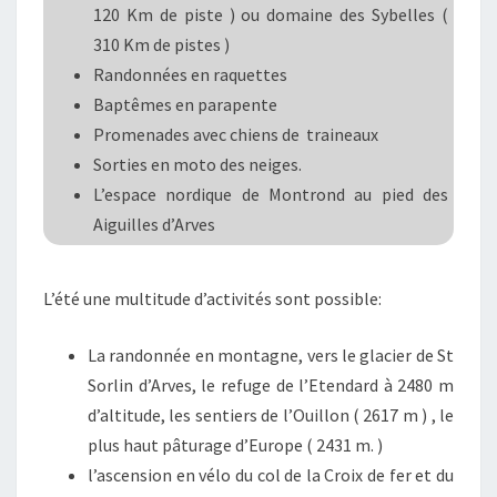
120 Km de piste ) ou domaine des Sybelles (
310 Km de pistes )
Randonnées en raquettes
Baptêmes en parapente
Promenades avec chiens de traineaux
Sorties en moto des neiges.
L’espace nordique de Montrond au pied des
Aiguilles d’Arves
L’été une multitude d’activités sont possible:
La randonnée en montagne, vers le glacier de St
Sorlin d’Arves, le refuge de l’Etendard à 2480 m
d’altitude, les sentiers de l’Ouillon ( 2617 m ) , le
plus haut pâturage d’Europe ( 2431 m. )
l’ascension en vélo du col de la Croix de fer et du