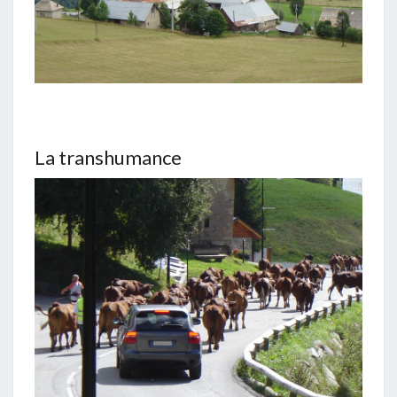
La transhumance