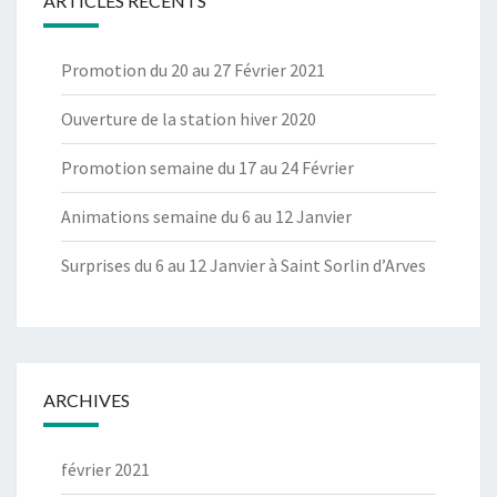
ARTICLES RÉCENTS
Promotion du 20 au 27 Février 2021
Ouverture de la station hiver 2020
Promotion semaine du 17 au 24 Février
Animations semaine du 6 au 12 Janvier
Surprises du 6 au 12 Janvier à Saint Sorlin d’Arves
ARCHIVES
février 2021