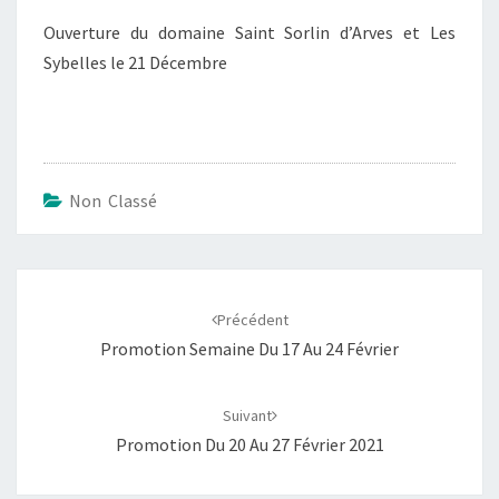
Ouverture du domaine Saint Sorlin d’Arves et Les
Sybelles le 21 Décembre
Non Classé
Navigation
d'article
Précédent
Promotion Semaine Du 17 Au 24 Février
Suivant
Promotion Du 20 Au 27 Février 2021