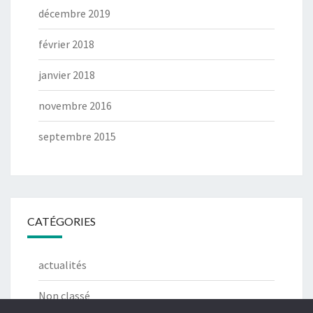
décembre 2019
février 2018
janvier 2018
novembre 2016
septembre 2015
CATÉGORIES
actualités
Non classé