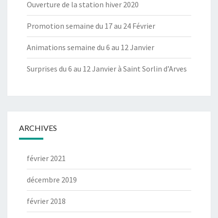
Ouverture de la station hiver 2020
Promotion semaine du 17 au 24 Février
Animations semaine du 6 au 12 Janvier
Surprises du 6 au 12 Janvier à Saint Sorlin d’Arves
ARCHIVES
février 2021
décembre 2019
février 2018