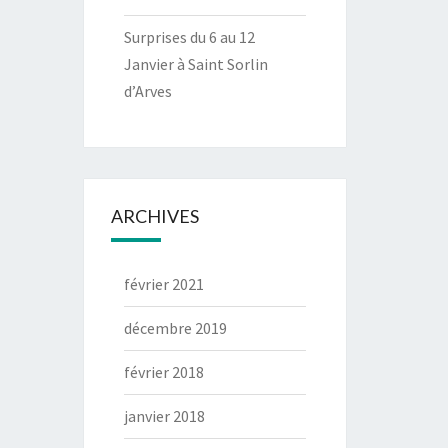
Surprises du 6 au 12
Janvier à Saint Sorlin
d’Arves
ARCHIVES
février 2021
décembre 2019
février 2018
janvier 2018