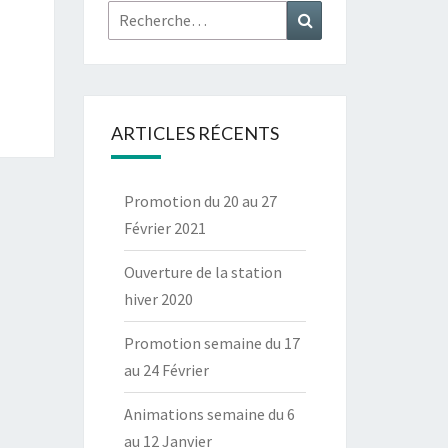
Rechercher :
Recherche
ARTICLES RÉCENTS
Promotion du 20 au 27
Février 2021
Ouverture de la station
hiver 2020
Promotion semaine du 17
au 24 Février
Animations semaine du 6
au 12 Janvier