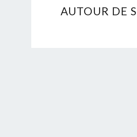
AUTOUR DE S