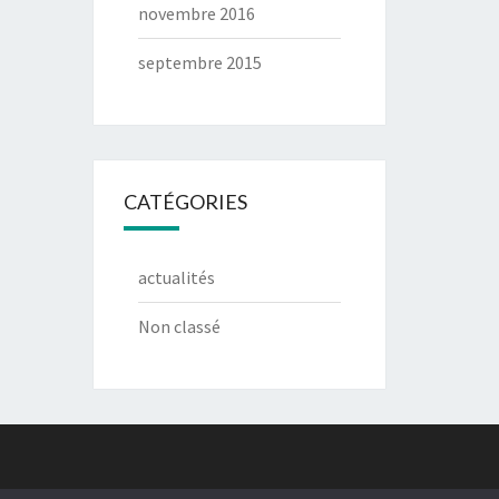
novembre 2016
septembre 2015
CATÉGORIES
actualités
Non classé
g